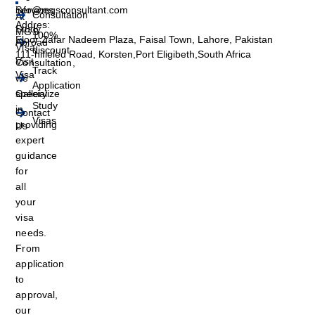
Services
info@mgsconsultant.com
Consultation
At
Addres:
Study
MGS
100%
Floor Zafar Nadeem Plaza, Faisal Town, Lahore, Pakistan
Abroad
Visa
discount
111-hifieled Road, Korsten,Port Eligibeth,South Africa
Visit
Consultation,
Track
Visa
we
Application
specialize
Gallery
Study
in
Contact
Visas
providing
Us
expert
guidance
for
all
your
visa
needs.
From
application
to
approval,
our