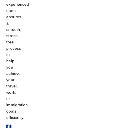
experienced
team
ensures
a
smooth,
stress-
free
process
to
help
you
achieve
your
travel,
work,
or
immigration
goals
efficiently.