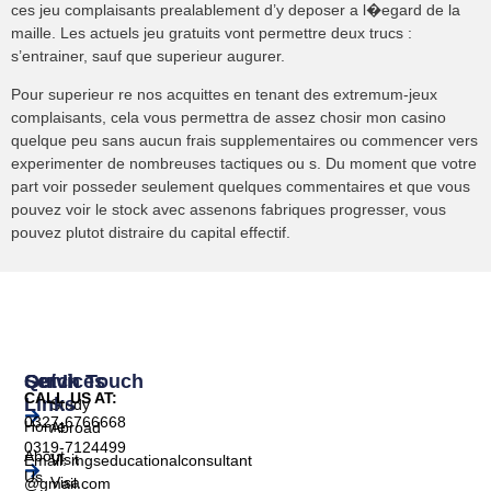
ces jeu complaisants prealablement d’y deposer a l�egard de la
maille. Les actuels jeu gratuits vont permettre deux trucs :
s’entrainer, sauf que superieur augurer.
Pour superieur re nos acquittes en tenant des extremum-jeux
complaisants, cela vous permettra de assez chosir mon casino
quelque peu sans aucun frais supplementaires ou commencer vers
experimenter de nombreuses tactiques ou s. Du moment que votre
part voir posseder seulement quelques commentaires et que vous
pouvez voir le stock avec assenons fabriques progresser, vous
pouvez plutot distraire du capital effectif.
Services
Quick
Get In Touch
CALL US AT:
Links
Study
0327-6766668
Home
Abroad
0319-7124499
About
Visit
Email: mgseducationalconsultant
Us
Visa
@gmail.com