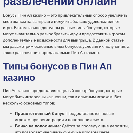
развлечений онлайн
Бонусы Пин Ап казино — это привлекательный способ увеличить
свои шансы на выигрыш и получить больше удовольствия от
игры. В этом казино доступны разные типы бонусов, которые
могут значительно разнообразить игру и предоставить игрокам
дополнительные возможности для выигрыша. В данной статье
мы рассмотрим основные виды бонусов, условия их получения, а
также развлечения, предлагаемые Пин Ап казино.
Типы бонусов в Пин Ап
казино
Пин Ап казино предоставляет целый спектр бонусов, которые
могут быть интересны как новым, так и опытным игрокам. Вот
несколько основных типов:
Приветственный бонус:
Предоставляется новым
игрокам при регистрации и пополнении счета.
Бонус на пополнение:
Даётся за последующие депозиты,
что позволяет увеличить сумму на игровом счете.