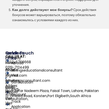
уточнения.
Как долго действуют мои бонусы?
Срок действия
бонусов может варьироваться, поэтому обязательно
ознакомьтесь с условиями каждого из них.
Services
Quick
Get In Touch
CALL US AT:
Links
Study
0327-6766668
Home
Abroad
0319-7124499
About
Visit
Email: mgseducationalconsultant
Us
Visa
@gmail.com
Services
info@mgsconsultant.com
Consultation
At
Addres:
Study
MGS
100%
Floor Zafar Nadeem Plaza, Faisal Town, Lahore, Pakistan
Abroad
Visa
discount
111-hifieled Road, Korsten,Port Eligibeth,South Africa
Visit
Consultation,
Track
Visa
we
Application