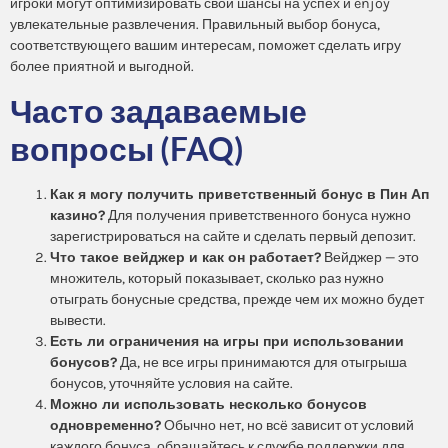
игроки могут оптимизировать свои шансы на успех и enjoy
увлекательные развлечения. Правильный выбор бонуса,
соответствующего вашим интересам, поможет сделать игру
более приятной и выгодной.
Часто задаваемые
вопросы (FAQ)
Как я могу получить приветственный бонус в Пин Ап
казино?
Для получения приветственного бонуса нужно
зарегистрироваться на сайте и сделать первый депозит.
Что такое вейджер и как он работает?
Вейджер — это
множитель, который показывает, сколько раз нужно
отыграть бонусные средства, прежде чем их можно будет
вывести.
Есть ли ограничения на игры при использовании
бонусов?
Да, не все игры принимаются для отыгрыша
бонусов, уточняйте условия на сайте.
Можно ли использовать несколько бонусов
одновременно?
Обычно нет, но всё зависит от условий
каждого бонуса, обращайтесь к службе поддержки для