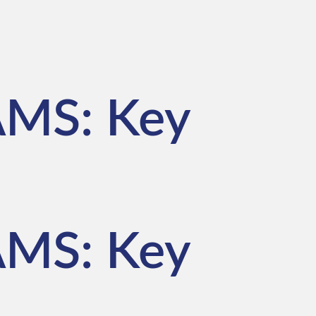
AMS: Key
AMS: Key