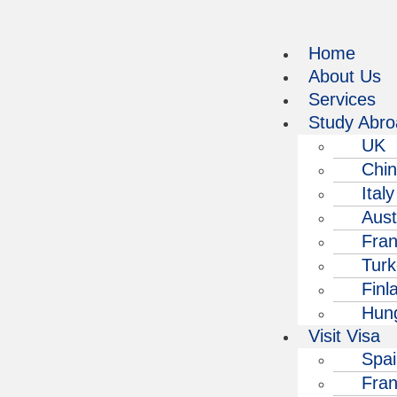
Home
About Us
Services
Study Abro
UK
Chi
Italy
Aust
Fra
Turk
Finl
Hun
Visit Visa
Spai
Fra