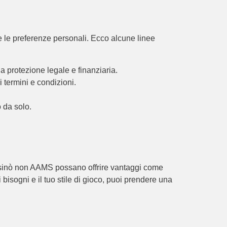
o e le preferenze personali. Ecco alcune linee
protezione legale e finanziaria.
 termini e condizioni.
 da solo.
asinò non AAMS possano offrire vantaggi come
bisogni e il tuo stile di gioco, puoi prendere una