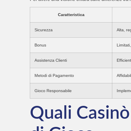
Caratteristica
Sicurezza
Alta, r
Bonus
Limitati
Assistenza Clienti
Efficien
Metodi di Pagamento
Affidabi
Gioco Responsabile
Implem
Quali Casinò 