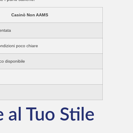
Casinò Non AAMS
entata
ndizioni poco chiare
co disponibile
 al Tuo Stile