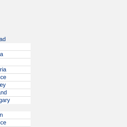
ad
na
ria
nce
ey
and
gary
n
nce