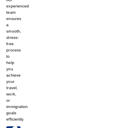
experienced
team
ensures
a
smooth,
stress-
free
process
to
help
you
achieve
your
travel,
work,
or
immigration
goals
efficiently.