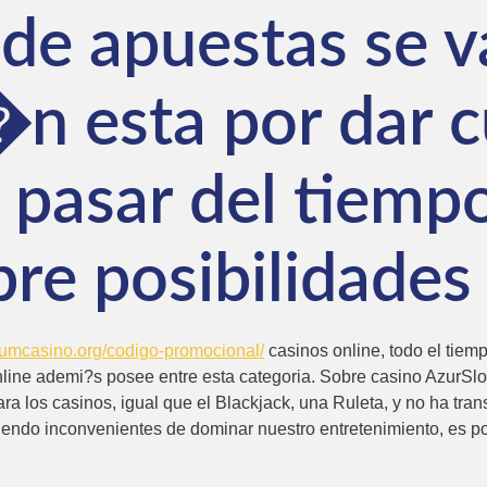
 de apuestas se 
i�n esta por dar 
l pasar del tiemp
bre posibilidades
mumcasino.org/codigo-promocional/
casinos online, todo el tiem
line ademi?s posee entre esta categoria. Sobre casino AzurSlot
ara los casinos, igual que el Blackjack, una Ruleta, y no ha tr
niendo inconvenientes de dominar nuestro entretenimiento, es po