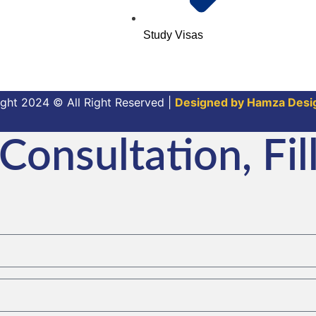
Study Visas
ght 2024 © All Right Reserved |
Designed by Hamza Desi
Consultation, Fil