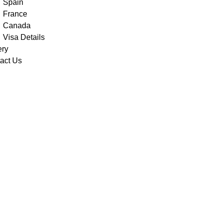
Spain
France
Canada
Visa Details
ery
act Us