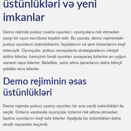
üstünlükləri və yeni
imkanlar
Demo rejimdə pulsuz casino oyunları, oyunçulara risk etmədən
yaxşı bir oyun təcrübəsi təqdim edir. Bu yazıda, demo rejimindəki
pulsuz oyunların üstünlüklərini, faydalarını və yeni imkanlarını kəşf
edəcəyik. Oyunçular, pulsuz versiyalarla strategiyalarını inkişaf
etdirə bilərlər, həmçinin fərqli oyunları sınayaraq özlərinə ən uyğun
variantı tapa bilərlər. Beləliklə, satın alma qərarlarını daha bilinçli
şəkildə verə bilərlər.
Demo rejiminin əsas
üstünlükləri
Demo rejimdə pulsuz casino oyunları bir sıra vacib üstünlükləri ilə
seçilir. Onların vasitəsilə oyunçular özlərini risk altına atmadan
kazino oyunlarını kəşf edə bilərlər. Aşağıda bu üstünlükləri daha
ətraflı nəzərdən keçiririk: