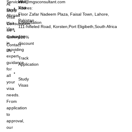
Visit
Services
info@mgsconsultant.com
At
Visa
Addres:
Study
MGS
Floor Zafar Nadeem Plaza, Faisal Town, Lahore,
Abroad
Visa
Pakistan
Consultation
Visit
Consultation,
111-hifieled Road, Korsten,Port Eligibeth,South Africa
Visa
we
specialize
Gallery
100%
in
discount
Contact
providing
Us
expert
Track
guidance
Application
for
all
Study
your
Visas
visa
needs.
From
application
to
approval,
our