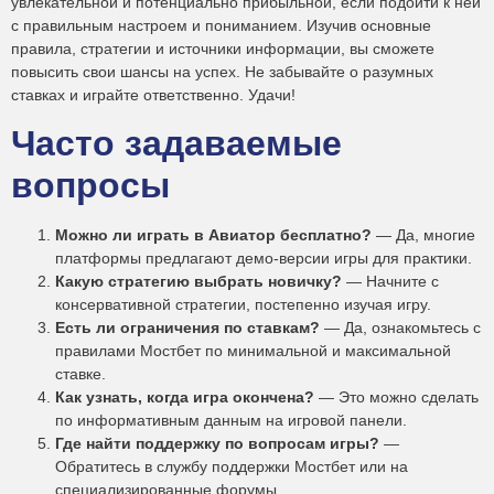
увлекательной и потенциально прибыльной, если подойти к ней
с правильным настроем и пониманием. Изучив основные
правила, стратегии и источники информации, вы сможете
повысить свои шансы на успех. Не забывайте о разумных
ставках и играйте ответственно. Удачи!
Часто задаваемые
вопросы
Можно ли играть в Авиатор бесплатно?
— Да, многие
платформы предлагают демо-версии игры для практики.
Какую стратегию выбрать новичку?
— Начните с
консервативной стратегии, постепенно изучая игру.
Есть ли ограничения по ставкам?
— Да, ознакомьтесь с
правилами Мостбет по минимальной и максимальной
ставке.
Как узнать, когда игра окончена?
— Это можно сделать
по информативным данным на игровой панели.
Где найти поддержку по вопросам игры?
—
Обратитесь в службу поддержки Мостбет или на
специализированные форумы.