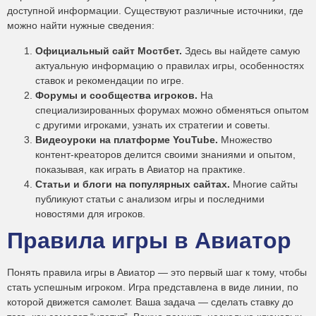
доступной информации. Существуют различные источники, где
можно найти нужные сведения:
Официальный сайт Мостбет.
Здесь вы найдете самую
актуальную информацию о правилах игры, особенностях
ставок и рекомендации по игре.
Форумы и сообщества игроков.
На
специализированных форумах можно обменяться опытом
с другими игроками, узнать их стратегии и советы.
Видеоуроки на платформе YouTube.
Множество
контент-креаторов делится своими знаниями и опытом,
показывая, как играть в Авиатор на практике.
Статьи и блоги на популярных сайтах.
Многие сайты
публикуют статьи с анализом игры и последними
новостями для игроков.
Правила игры в Авиатор
Понять правила игры в Авиатор — это первый шаг к тому, чтобы
стать успешным игроком. Игра представлена в виде линии, по
которой движется самолет. Ваша задача — сделать ставку до