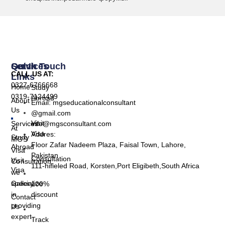
Services
Quick
Get In Touch
CALL US AT:
Links
0327-6766668
Home
Study
0319-7124499
Abroad
About
Email: mgseducationalconsultant
Us
@gmail.com
Visit
Services
info@mgsconsultant.com
At
Visa
Addres:
Study
MGS
Floor Zafar Nadeem Plaza, Faisal Town, Lahore,
Abroad
Visa
Pakistan
Consultation
Visit
Consultation,
111-hifieled Road, Korsten,Port Eligibeth,South Africa
Visa
we
specialize
Gallery
100%
in
discount
Contact
providing
Us
expert
Track