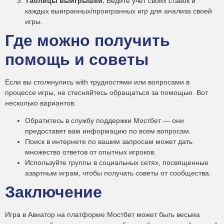
Таблицы выигрышей.
Ведите учет своих ставок и
каждых выигранных/проигранных игр для анализа своей
игры.
Где можно получить
помощь и советы
Если вы столкнулись with трудностями или вопросами в
процессе игры, не стесняйтесь обращаться за помощью. Вот
несколько вариантов:
Обратитесь в службу поддержки Мостбет — они
предоставят вам информацию по всем вопросам.
Поиск в интернете по вашим запросам может дать
множество ответов от опытных игроков.
Используйте группы в социальных сетях, посвященные
азартным играм, чтобы получать советы от сообщества.
Заключение
Игра в Авиатор на платформе Мостбет может быть весьма