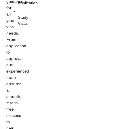
guidance
Application
for
all
Study
your
Visas
visa
needs.
From
application
to
approval,
our
experienced
team
ensures
a
smooth,
stress-
free
process
to
help