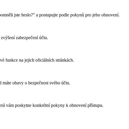
apomněli jste heslo?” a postupujte podle pokynů pro jeho obnovení.
 zvýšení zabezpečení účtu.
 funkce na jejich oficiálních stránkách.
ud máte obavy o bezpečnost svého účtu.
terá vám poskytne konkrétní pokyny k obnovení přístupu.