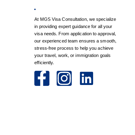
At MGS Visa Consultation, we specialize
in providing expert guidance for all your
visa needs. From application to approval,
our experienced team ensures a smooth,
stress-free process to help you achieve
your travel, work, or immigration goals
efficiently.