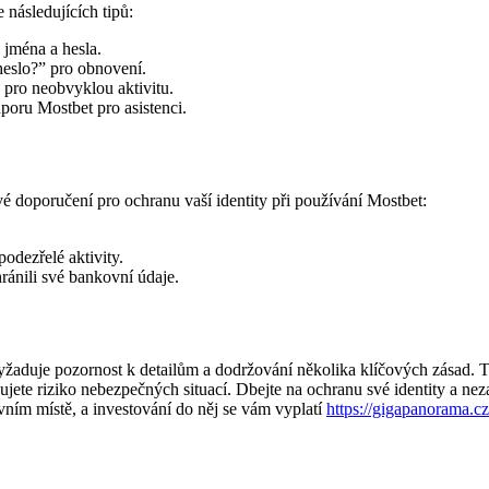
 následujících tipů:
 jména a hesla.
heslo?” pro obnovení.
n pro neobvyklou aktivitu.
oru Mostbet pro asistenci.
é doporučení pro ochranu vaší identity při používání Mostbet:
podezřelé aktivity.
hránili své bankovní údaje.
yžaduje pozornost k detailům a dodržování několika klíčových zásad. Tí
izujete riziko nebezpečných situací. Dbejte na ochranu své identity a n
ním místě, a investování do něj se vám vyplatí
https://gigapanorama.cz