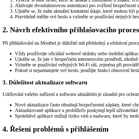
Aktivujte dvoufaktorovou autentizaci pro zvýšení bezpečnosti 
Ujistěte se, že máte aktuální kontaktní údaje, které mohou být 
Pravidelně měňte své heslo a vyhněte se používání stejných hes
2. Návrh efektivního přihlašovacího proce
Při přihlašování na Mostbet je důležité mít přehledný a efektivní pr
Vždy používejte oficiální webové stránky nebo mobilní aplikaci
Ujistěte se, že jste v bezpečném internetovém prostředí, ideálně
Vyhněte se používání veřejných Wi-Fi sítí, zejména při prováděn
Pokud si nepamatujete své heslo, použijte funkci obnovení hesl
3. Důležitost aktualizace softwaru
Udržování vašeho zařízení a softwaru aktuálním je zásadní pro ochran
Nové aktualizace často obsahují bezpečnostní záplaty, které ch
Aktualizované aplikace a prohlížeče poskytují lepší uživatelské 
Spolehlivé aplikace snižují riziko virů a malwaru, které by mohl
4. Řešení problémů s přihlášením