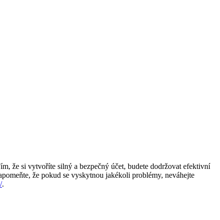
m, že si vytvoříte silný a bezpečný účet, budete dodržovat efektivní
ezapomeňte, že pokud se vyskytnou jakékoli problémy, neváhejte
/
.