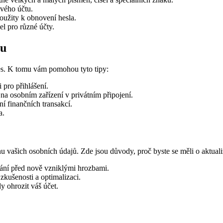
svého účtu.
použity k obnovení hesla.
el pro různé účty.
su
oces. K tomu vám pomohou tyto tipy:
 pro přihlášení.
 na osobním zařízení v privátním připojení.
í finančních transakcí.
a.
u vašich osobních údajů. Zde jsou důvody, proč byste se měli o aktuali
rání před nově vzniklými hrozbami.
zkušenosti a optimalizaci.
y ohrozit váš účet.