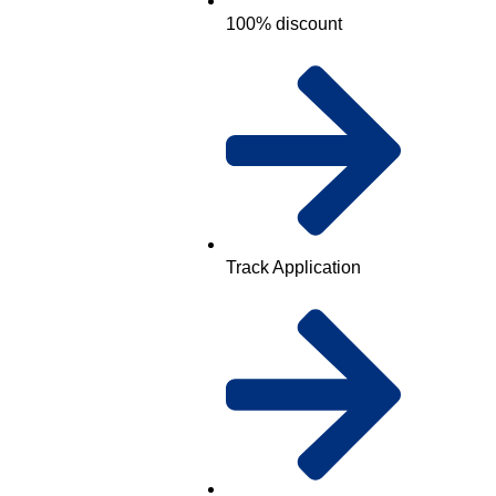
100% discount
Track Application