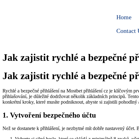
Home
Contact 
Jak zajistit rychlé a bezpečné p
Jak zajistit rychlé a bezpečné p
Rychlé a bezpečné přihlášení na Mostbet přihlášení cz je klíčovým prv
přihlašování, je důležité dodržovat několik základních principů. Ten
konkrétní kroky, které musíte podniknout, abyste si zajistili pohodln
1. Vytvoření bezpečného účtu
Než se dostanete k přihlášení, je nezbytné mít dobře nastavený účet. B
Vyberte si silné heslo, které se skládá z minimálně 8 znaků, vč