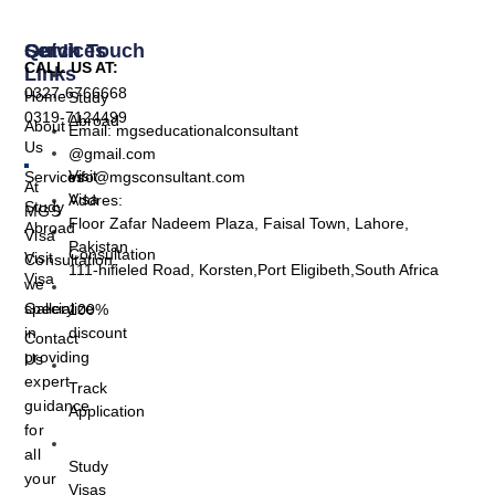
Services
Quick
Get In Touch
CALL US AT:
Links
0327-6766668
Home
Study
0319-7124499
Abroad
About
Email: mgseducationalconsultant
Us
@gmail.com
Visit
Services
info@mgsconsultant.com
At
Visa
Addres:
Study
MGS
Floor Zafar Nadeem Plaza, Faisal Town, Lahore,
Abroad
Visa
Pakistan
Consultation
Visit
Consultation,
111-hifieled Road, Korsten,Port Eligibeth,South Africa
Visa
we
specialize
Gallery
100%
in
discount
Contact
providing
Us
expert
Track
guidance
Application
for
all
Study
your
Visas