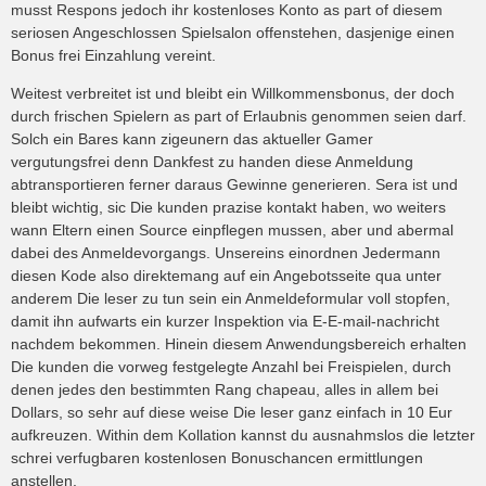
musst Respons jedoch ihr kostenloses Konto as part of diesem
seriosen Angeschlossen Spielsalon offenstehen, dasjenige einen
Bonus frei Einzahlung vereint.
Weitest verbreitet ist und bleibt ein Willkommensbonus, der doch
durch frischen Spielern as part of Erlaubnis genommen seien darf.
Solch ein Bares kann zigeunern das aktueller Gamer
vergutungsfrei denn Dankfest zu handen diese Anmeldung
abtransportieren ferner daraus Gewinne generieren. Sera ist und
bleibt wichtig, sic Die kunden prazise kontakt haben, wo weiters
wann Eltern einen Source einpflegen mussen, aber und abermal
dabei des Anmeldevorgangs. Unsereins einordnen Jedermann
diesen Kode also direktemang auf ein Angebotsseite qua unter
anderem Die leser zu tun sein ein Anmeldeformular voll stopfen,
damit ihn aufwarts ein kurzer Inspektion via E-E-mail-nachricht
nachdem bekommen. Hinein diesem Anwendungsbereich erhalten
Die kunden die vorweg festgelegte Anzahl bei Freispielen, durch
denen jedes den bestimmten Rang chapeau, alles in allem bei
Dollars, so sehr auf diese weise Die leser ganz einfach in 10 Eur
aufkreuzen. Within dem Kollation kannst du ausnahmslos die letzter
schrei verfugbaren kostenlosen Bonuschancen ermittlungen
anstellen.