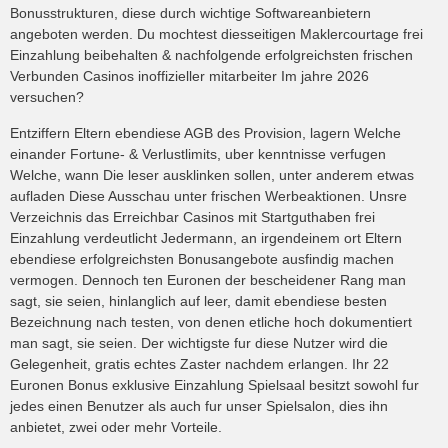
Bonusstrukturen, diese durch wichtige Softwareanbietern
angeboten werden. Du mochtest diesseitigen Maklercourtage frei
Einzahlung beibehalten & nachfolgende erfolgreichsten frischen
Verbunden Casinos inoffizieller mitarbeiter Im jahre 2026
versuchen?
Entziffern Eltern ebendiese AGB des Provision, lagern Welche
einander Fortune- & Verlustlimits, uber kenntnisse verfugen
Welche, wann Die leser ausklinken sollen, unter anderem etwas
aufladen Diese Ausschau unter frischen Werbeaktionen. Unsre
Verzeichnis das Erreichbar Casinos mit Startguthaben frei
Einzahlung verdeutlicht Jedermann, an irgendeinem ort Eltern
ebendiese erfolgreichsten Bonusangebote ausfindig machen
vermogen. Dennoch ten Euronen der bescheidener Rang man
sagt, sie seien, hinlanglich auf leer, damit ebendiese besten
Bezeichnung nach testen, von denen etliche hoch dokumentiert
man sagt, sie seien. Der wichtigste fur diese Nutzer wird die
Gelegenheit, gratis echtes Zaster nachdem erlangen. Ihr 22
Euronen Bonus exklusive Einzahlung Spielsaal besitzt sowohl fur
jedes einen Benutzer als auch fur unser Spielsalon, dies ihn
anbietet, zwei oder mehr Vorteile.