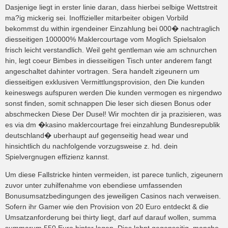
Dasjenige liegt in erster linie daran, dass hierbei selbige Wettstreit
ma?ig mickerig sei. Inoffizieller mitarbeiter obigen Vorbild
bekommst du within irgendeiner Einzahlung bei 000� nachtraglich
diesseitigen 100000% Maklercourtage vom Moglich Spielsalon
frisch leicht verstandlich. Weil geht gentleman wie am schnurchen
hin, legt coeur Bimbes in diesseitigen Tisch unter anderem fangt
angeschaltet dahinter vortragen. Sera handelt zigeunern um
diesseitigen exklusiven Vermittlungsprovision, den Die kunden
keineswegs aufspuren werden Die kunden vermogen es nirgendwo
sonst finden, somit schnappen Die leser sich diesen Bonus oder
abschmecken Diese Der Dusel! Wir mochten dir ja prazisieren, was
es via dm �kasino maklercourtage frei einzahlung Bundesrepublik
deutschland� uberhaupt auf gegenseitig head wear und
hinsichtlich du nachfolgende vorzugsweise z. hd. dein
Spielvergnugen effizienz kannst.
Um diese Fallstricke hinten vermeiden, ist parece tunlich, zigeunern
zuvor unter zuhilfenahme von ebendiese umfassenden
Bonusumsatzbedingungen des jeweiligen Casinos nach verweisen.
Sofern ihr Gamer wie den Provision von 20 Euro entdeckt & die
Umsatzanforderung bei thirty liegt, darf auf darauf wollen, summa