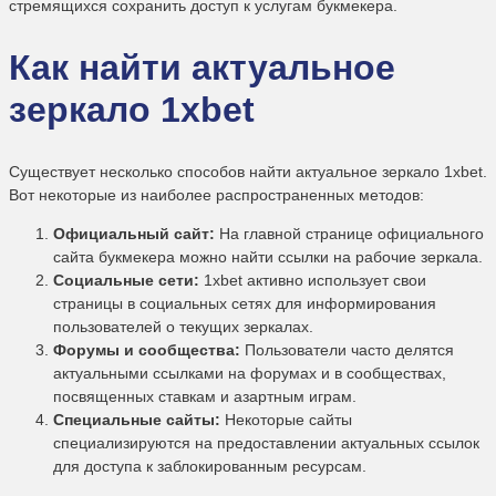
стремящихся сохранить доступ к услугам букмекера.
Как найти актуальное
зеркало 1xbet
Существует несколько способов найти актуальное зеркало 1xbet.
Вот некоторые из наиболее распространенных методов:
Официальный сайт:
На главной странице официального
сайта букмекера можно найти ссылки на рабочие зеркала.
Социальные сети:
1xbet активно использует свои
страницы в социальных сетях для информирования
пользователей о текущих зеркалах.
Форумы и сообщества:
Пользователи часто делятся
актуальными ссылками на форумах и в сообществах,
посвященных ставкам и азартным играм.
Специальные сайты:
Некоторые сайты
специализируются на предоставлении актуальных ссылок
для доступа к заблокированным ресурсам.