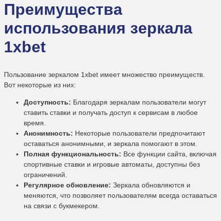
Преимущества
использования зеркала
1xbet
Пользование зеркалом 1xbet имеет множество преимуществ.
Вот некоторые из них:
Доступность:
Благодаря зеркалам пользователи могут
ставить ставки и получать доступ к сервисам в любое
время.
Анонимность:
Некоторые пользователи предпочитают
оставаться анонимными, и зеркала помогают в этом.
Полная функциональность:
Все функции сайта, включая
спортивные ставки и игровые автоматы, доступны без
ограничений.
Регулярное обновление:
Зеркала обновляются и
меняются, что позволяет пользователям всегда оставаться
на связи с букмекером.