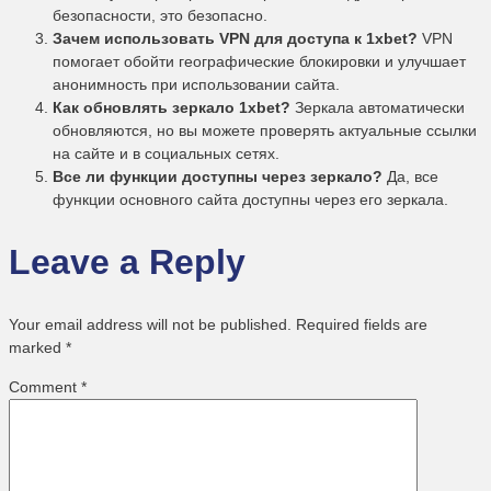
безопасности, это безопасно.
Зачем использовать VPN для доступа к 1xbet?
VPN
помогает обойти географические блокировки и улучшает
анонимность при использовании сайта.
Как обновлять зеркало 1xbet?
Зеркала автоматически
обновляются, но вы можете проверять актуальные ссылки
на сайте и в социальных сетях.
Все ли функции доступны через зеркало?
Да, все
функции основного сайта доступны через его зеркала.
Leave a Reply
Your email address will not be published.
Required fields are
marked
*
Comment
*