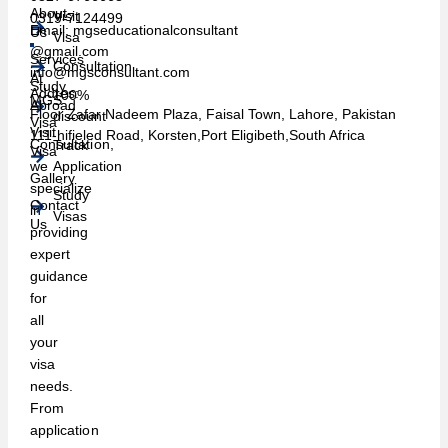
About
Visit
0319-7124499
Email: mgseducationalconsultant
Us
Visa
@gmail.com
Services
Consultation
info@mgsconsultant.com
At
Study
Addres:
100%
MGS
Abroad
Floor Zafar Nadeem Plaza, Faisal Town, Lahore, Pakistan
discount
Visa
Visit
111-hifieled Road, Korsten,Port Eligibeth,South Africa
Consultation,
Track
Visa
Application
we
Gallery
specialize
Study
Contact
in
Visas
Us
providing
expert
guidance
for
all
your
visa
needs.
From
application