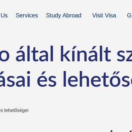
 Us
Services
Study Abroad
Visit Visa
G
o által kínált 
ásai és lehetős
és lehetőségei