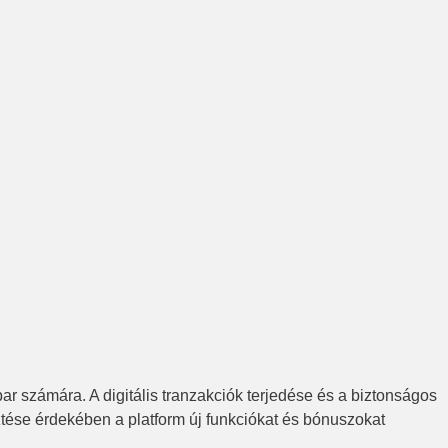
par számára. A digitális tranzakciók terjedése és a biztonságos
ztése érdekében a platform új funkciókat és bónuszokat