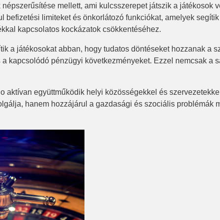
 népszerűsítése mellett, ami kulcsszerepet játszik a játékosok 
 befizetési limiteket és önkorlátozó funkciókat, amelyek segíti
tékkal kapcsolatos kockázatok csökkentéséhez.
egítik a játékosokat abban, hogy tudatos döntéseket hozzanak a s
 a kapcsolódó pénzügyi következményeket. Ezzel nemcsak a sajá
no aktívan együttműködik helyi közösségekkel és szervezetekk
lgálja, hanem hozzájárul a gazdasági és szociális problémák m