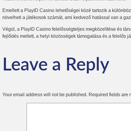
Emellett a PlayID Casino lehetőségei közé tartozik a különbö
növelheti a játékosok számát, ami kedvező hatással van a gaz
Végül, a PlayID Casino felelősségteljes megközelítése és tár
fejlődés mellett, a helyi közösségek támogatása és a felelős 
Leave a Reply
Your email address will not be published.
Required fields are