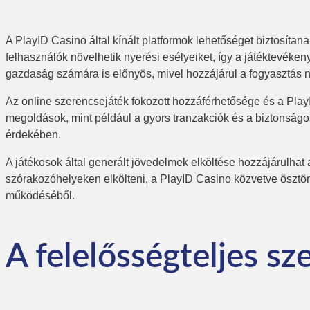
A PlayID Casino által kínált platformok lehetőséget biztosí
felhasználók növelhetik nyerési esélyeiket, így a játéktevék
gazdaság számára is előnyös, mivel hozzájárul a fogyasztás 
Az online szerencsejáték fokozott hozzáférhetősége és a Play
megoldások, mint például a gyors tranzakciók és a biztonságos
érdekében.
A játékosok által generált jövedelmek elköltése hozzájárulhat
szórakozóhelyeken elkölteni, a PlayID Casino közvetve ösztönz
működéséből.
A felelősségteljes s