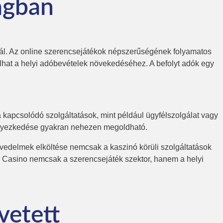
ágban
ál. Az online szerencsejátékok népszerűségének folyamatos
ulhat a helyi adóbevételek növekedéséhez. A befolyt adók egy
 kapcsolódó szolgáltatások, mint például ügyfélszolgálat vagy
helyezkedése gyakran nehezen megoldható.
 jövedelmek elköltése nemcsak a kaszinó körüli szolgáltatások
ID Casino nemcsak a szerencsejáték szektor, hanem a helyi
vetett