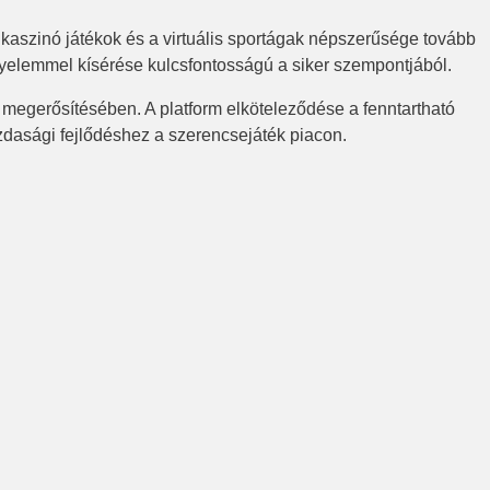
 kaszinó játékok és a virtuális sportágak népszerűsége tovább
gyelemmel kísérése kulcsfontosságú a siker szempontjából.
 megerősítésében. A platform elköteleződése a fenntartható
azdasági fejlődéshez a szerencsejáték piacon.