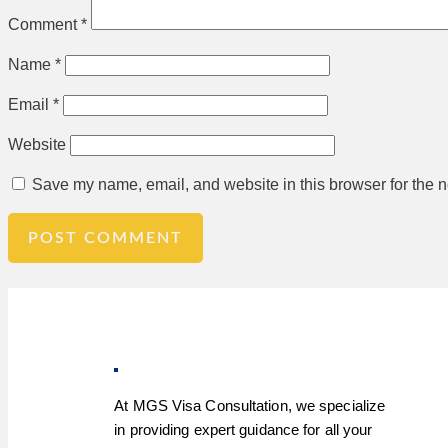
Comment
*
Name
*
Email
*
Website
Save my name, email, and website in this browser for the n
At MGS Visa Consultation, we specialize
in providing expert guidance for all your