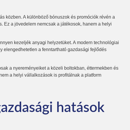
ozás közben. A különböző bónuszok és promóciók révén a
is. Ez a jövedelem nemcsak a játékosok, hanem a helyi
önnyen kezeljék anyagi helyzetüket. A modern technológiai
ly elengedhetetlen a fenntartható gazdasági fejlődés
mosak a nyereményeiket a közeli boltokban, éttermekben és
m a helyi vállalkozások is profitálnak a platform
zgazdasági hatások