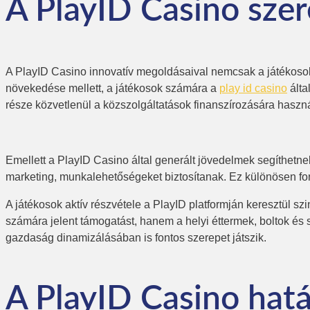
A PlayID Casino sze
A PlayID Casino innovatív megoldásaival nemcsak a játékoso
növekedése mellett, a játékosok számára a
play id casino
álta
része közvetlenül a közszolgáltatások finanszírozására haszn
Emellett a PlayID Casino által generált jövedelmek segíthetne
marketing, munkalehetőségeket biztosítanak. Ez különösen fo
A játékosok aktív részvétele a PlayID platformján keresztül sz
számára jelent támogatást, hanem a helyi éttermek, boltok és
gazdaság dinamizálásában is fontos szerepet játszik.
A PlayID Casino hatá