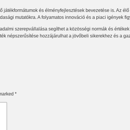
ző játékformátumok és élményfejlesztések bevezetése is. Az élő
dasági mutatókra. A folyamatos innováció és a piaci igények fi
sadalmi szerepvállalása segíthet a közösségi normák és értékek
játék népszerűsítése hozzájárulhat a jövőbeli sikerekhez és a g
 marked
*