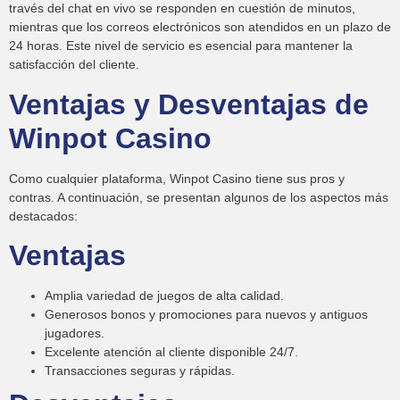
través del chat en vivo se responden en cuestión de minutos,
mientras que los correos electrónicos son atendidos en un plazo de
24 horas. Este nivel de servicio es esencial para mantener la
satisfacción del cliente.
Ventajas y Desventajas de
Winpot Casino
Como cualquier plataforma, Winpot Casino tiene sus pros y
contras. A continuación, se presentan algunos de los aspectos más
destacados:
Ventajas
Amplia variedad de juegos de alta calidad.
Generosos bonos y promociones para nuevos y antiguos
jugadores.
Excelente atención al cliente disponible 24/7.
Transacciones seguras y rápidas.