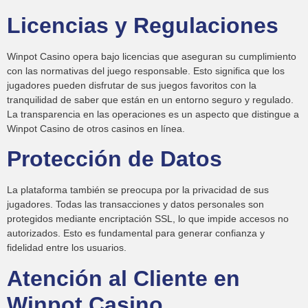
Licencias y Regulaciones
Winpot Casino opera bajo licencias que aseguran su cumplimiento
con las normativas del juego responsable. Esto significa que los
jugadores pueden disfrutar de sus juegos favoritos con la
tranquilidad de saber que están en un entorno seguro y regulado.
La transparencia en las operaciones es un aspecto que distingue a
Winpot Casino de otros casinos en línea.
Protección de Datos
La plataforma también se preocupa por la privacidad de sus
jugadores. Todas las transacciones y datos personales son
protegidos mediante encriptación SSL, lo que impide accesos no
autorizados. Esto es fundamental para generar confianza y
fidelidad entre los usuarios.
Atención al Cliente en
Winpot Casino