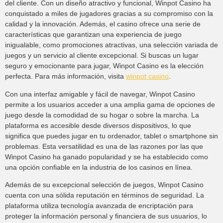
del cliente. Con un diseño atractivo y funcional, Winpot Casino ha
conquistado a miles de jugadores gracias a su compromiso con la
calidad y la innovación. Además, el casino ofrece una serie de
características que garantizan una experiencia de juego
inigualable, como promociones atractivas, una selección variada de
juegos y un servicio al cliente excepcional. Si buscas un lugar
seguro y emocionante para jugar, Winpot Casino es la elección
perfecta. Para más información, visita
winpot casino
.
Con una interfaz amigable y fácil de navegar, Winpot Casino
permite a los usuarios acceder a una amplia gama de opciones de
juego desde la comodidad de su hogar o sobre la marcha. La
plataforma es accesible desde diversos dispositivos, lo que
significa que puedes jugar en tu ordenador, tablet o smartphone sin
problemas. Esta versatilidad es una de las razones por las que
Winpot Casino ha ganado popularidad y se ha establecido como
una opción confiable en la industria de los casinos en línea.
Además de su excepcional selección de juegos, Winpot Casino
cuenta con una sólida reputación en términos de seguridad. La
plataforma utiliza tecnología avanzada de encriptación para
proteger la información personal y financiera de sus usuarios, lo