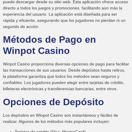
puede descargar desde su sitio web. Esta aplicación ofrece acceso
directo a todos los juegos y promociones, facilitando aún más la
experiencia del usuario. La aplicación está diseñada para ser
rápida y eficiente, asegurando que los jugadores no pierdan ni un
segundo de acción.
Métodos de Pago en
Winpot Casino
Winpot Casino proporciona diversas opciones de pago para facilitar
las transacciones de sus usuarios. Desde depósitos hasta retiros,
la plataforma garantiza que todos los métodos sean seguros y
confiables. Los jugadores pueden elegir entre tarjetas de crédito,
billeteras electrónicas y transferencias bancarias, entre otros.
Opciones de Depósito
Los depósitos en Winpot Casino son instantáneos y fáciles de
realizar. Algunos de los métodos más populares incluyen:
Tarjetas de crédito (Visa, MasterCard)