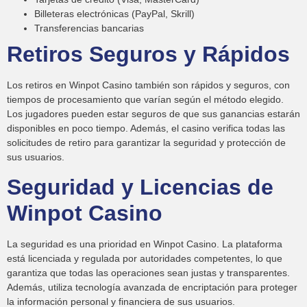
Billeteras electrónicas (PayPal, Skrill)
Transferencias bancarias
Retiros Seguros y Rápidos
Los retiros en Winpot Casino también son rápidos y seguros, con
tiempos de procesamiento que varían según el método elegido.
Los jugadores pueden estar seguros de que sus ganancias estarán
disponibles en poco tiempo. Además, el casino verifica todas las
solicitudes de retiro para garantizar la seguridad y protección de
sus usuarios.
Seguridad y Licencias de
Winpot Casino
La seguridad es una prioridad en Winpot Casino. La plataforma
está licenciada y regulada por autoridades competentes, lo que
garantiza que todas las operaciones sean justas y transparentes.
Además, utiliza tecnología avanzada de encriptación para proteger
la información personal y financiera de sus usuarios.