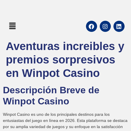
Aventuras increibles y
premios sorpresivos
en Winpot Casino
Descripción Breve de
Winpot Casino
Winpot Casino es uno de los principales destinos para los
entusiastas del juego en línea en 2026. Esta plataforma se destaca
por su amplia variedad de juegos y su enfoque en la satisfacción