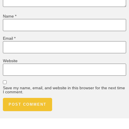
Name
*
Email
*
Website
Save my name, email, and website in this browser for the next time
I comment.