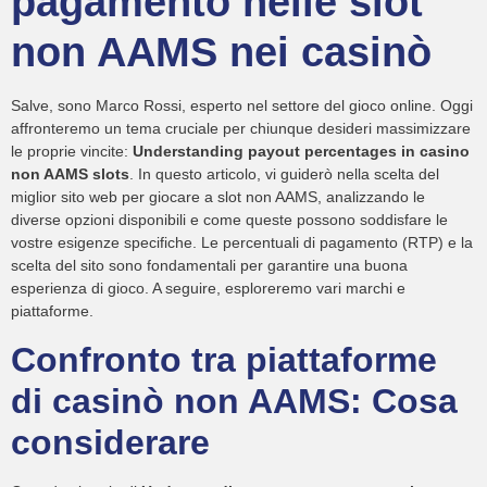
pagamento nelle slot
non AAMS nei casinò
Salve, sono Marco Rossi, esperto nel settore del gioco online. Oggi
affronteremo un tema cruciale per chiunque desideri massimizzare
le proprie vincite:
Understanding payout percentages in casino
non AAMS slots
. In questo articolo, vi guiderò nella scelta del
miglior sito web per giocare a slot non AAMS, analizzando le
diverse opzioni disponibili e come queste possono soddisfare le
vostre esigenze specifiche. Le percentuali di pagamento (RTP) e la
scelta del sito sono fondamentali per garantire una buona
esperienza di gioco. A seguire, esploreremo vari marchi e
piattaforme.
Confronto tra piattaforme
di casinò non AAMS: Cosa
considerare