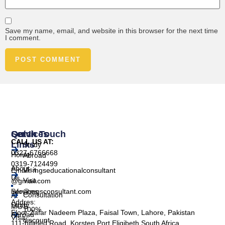
Save my name, email, and website in this browser for the next time
I comment.
Services
Quick
Get In Touch
CALL US AT:
Links
Study
0327-6766668
Home
Abroad
0319-7124499
About
Visit
Email: mgseducationalconsultant
Us
Visa
@gmail.com
Services
info@mgsconsultant.com
Consultation
At
Addres:
Study
MGS
100%
Floor Zafar Nadeem Plaza, Faisal Town, Lahore, Pakistan
Abroad
Visa
discount
111-hifieled Road, Korsten,Port Eligibeth,South Africa