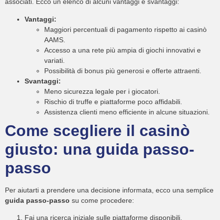
associati. Ecco un elenco di alcuni vantaggi e svantaggi:
Vantaggi:
Maggiori percentuali di pagamento rispetto ai casinò
AAMS.
Accesso a una rete più ampia di giochi innovativi e
variati.
Possibilità di bonus più generosi e offerte attraenti.
Svantaggi:
Meno sicurezza legale per i giocatori.
Rischio di truffe e piattaforme poco affidabili.
Assistenza clienti meno efficiente in alcune situazioni.
Come scegliere il casinò
giusto: una guida passo-
passo
Per aiutarti a prendere una decisione informata, ecco una semplice
guida passo-passo
su come procedere:
Fai una ricerca iniziale sulle piattaforme disponibili.