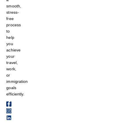
smooth,
stress-
free
process
to
help
you
achieve
your
travel,
work,
or
immigration
goals
efficiently.