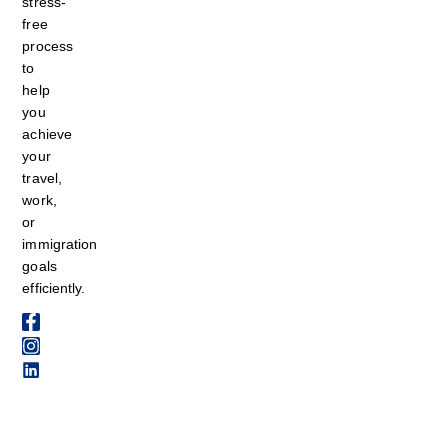
stress-
free
process
to
help
you
achieve
your
travel,
work,
or
immigration
goals
efficiently.