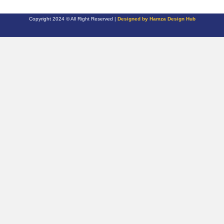
Copyright 2024 © All Right Reserved |
Designed by Hamza Design Hub