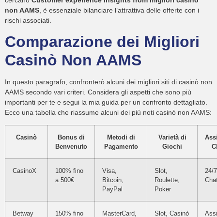
non AAMS
, è essenziale bilanciare l’attrattiva delle offerte con i
rischi associati.
Comparazione dei Migliori
Casinò Non AAMS
In questo paragrafo, confronterò alcuni dei migliori siti di casinò non
AAMS secondo vari criteri. Considera gli aspetti che sono più
importanti per te e segui la mia guida per un confronto dettagliato.
Ecco una tabella che riassume alcuni dei più noti casinò non AAMS:
Casinò
Bonus di
Metodi di
Varietà di
Ass
Benvenuto
Pagamento
Giochi
Cl
CasinoX
100% fino
Visa,
Slot,
24/7
a 500€
Bitcoin,
Roulette,
Cha
PayPal
Poker
Betway
150% fino
MasterCard,
Slot, Casinò
Ass