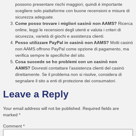
possono presentare rischi maggiori, quindi è importante
scegliere solo piattaforme con buone recensioni e misure di
sicurezza adeguate.
Come posso trovare i migliori casinò non AAMS?
Ricerca
online, leggi le recensioni degli utenti e valuta i criteri di
sicurezza, varietà di giochi e assistenza clienti.
Posso utilizzare PayPal in casinò non AAMS?
Molti casinò
non AAMS offrono PayPal come opzione di pagamento, ma
verifica sempre le specifiche del sito.
Cosa succede se ho problemi con un casinò non
AAMS?
Dovresti contattare l’assistenza clienti del casinò
direttamente. Se il problema non si risolve, considera di
segnalare il sito a enti di protezione dei consumatori.
Leave a Reply
Your email address will not be published.
Required fields are
marked
*
Comment
*