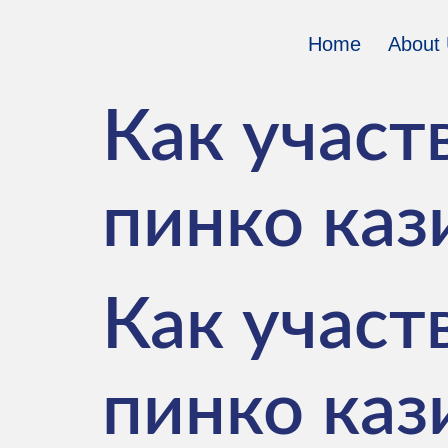
Home
About
Как участ
пинко каз
Как участ
пинко каз