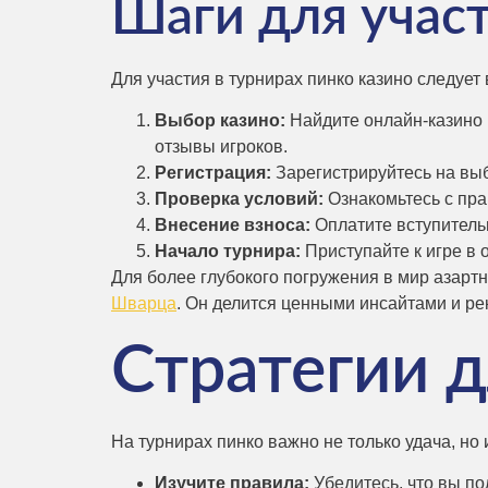
Шаги для участ
Для участия в турнирах пинко казино следует
Выбор казино:
Найдите онлайн-казино 
отзывы игроков.
Регистрация:
Зарегистрируйтесь на выб
Проверка условий:
Ознакомьтесь с пра
Внесение взноса:
Оплатите вступительн
Начало турнира:
Приступайте к игре в 
Для более глубокого погружения в мир азартн
Шварца
. Он делится ценными инсайтами и р
Стратегии д
На турнирах пинко важно не только удача, но
Изучите правила:
Убедитесь, что вы по