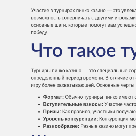
Участие в турнирах пинко казино — это увле
возможность соперничать с другими игроками
основные шаги, которые помогут вам успешно 
победу.
Что такое т
Турниры пинко казино — это специальные соре
определенный период времени. В отличие от о
игру более захватывающей. Основные черты 
Формат:
Обычно турниры пинко имеют ф
Вступительные взносы:
Участие часто
Призы:
Как правило, участники получаю
Уровень конкуренции:
Конкуренция мож
Разнообразие:
Разные казино могут пр