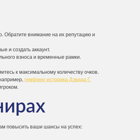
о. Обратите внимание на их репутацию и
е и создать аккаунт.
льного взноса и временные рамки.
митесь к максимальному количеству очков.
 например,
гемблинг-историка Дэвида Г.
игроком.
нирах
 вам повысить ваши шансы на успех: