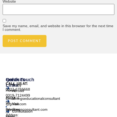
Website
Save my name, email, and website in this browser for the next time
I comment.
Services
Quick
Get In Touch
CALL US AT:
Links
Study
0327-6766668
Home
Abroad
0319-7124499
About
Visit
Email: mgseducationalconsultant
Us
Visa
@gmail.com
Services
info@mgsconsultant.com
Consultation
At
Addres:
Study