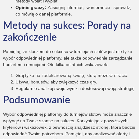
metody wpłat i wypłat.
Opinie graczy:
Zasięgnij informacji w internecie i sprawdź,
co mówią o danej platformie.
Metody na sukces: Porady na
zakończenie
Pamiętaj, że kluczem do sukcesu w turniejach slotów jest nie tylko
wybór odpowiedniej platformy, ale także odpowiednie zarządzanie
budżetem i emocjami. Oto kilka ostatnich wskazówek:
Graj tylko na zadeklarowaną kwotę, którą możesz stracić.
Używaj bonusów, aby zwiększyć czas gry.
Regularnie analizuj swoje wyniki i dostosowuj swoją strategię.
Podsumowanie
Wybór odpowiedniej platformy do turniejów slotów może znacznie
wpłynąć na Twoje szanse na sukces. Korzystając z powyższych
kryteriów i wskazówek, z pewnością znajdziesz stronę, która będzie
odpowiadać Twoim potrzebom. Pamiętaj, aby analizować oferty i