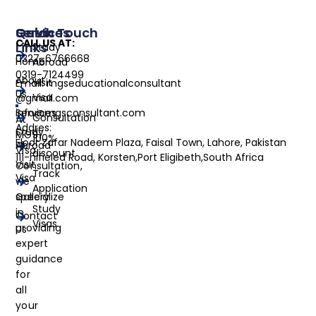
Services
Quick
Get In Touch
CALL US AT:
Links
Study
0327-6766668
Home
Abroad
0319-7124499
About
Visit
Email: mgseducationalconsultant
Us
Visa
@gmail.com
Services
info@mgsconsultant.com
Consultation
At
Addres:
Study
MGS
100%
Floor Zafar Nadeem Plaza, Faisal Town, Lahore, Pakistan
Abroad
Visa
discount
111-hifieled Road, Korsten,Port Eligibeth,South Africa
Visit
Consultation,
Track
Visa
we
Application
specialize
Gallery
Study
in
Contact
Visas
providing
Us
expert
guidance
for
all
your