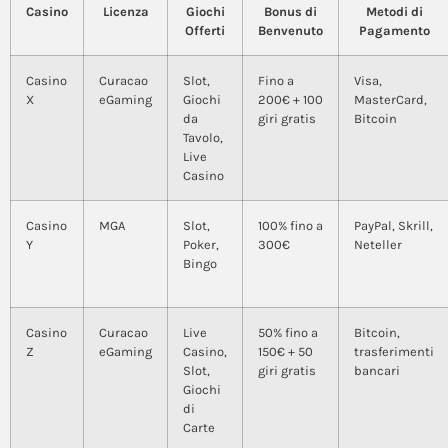
Casino
Licenza
Giochi
Bonus di
Metodi di
Offerti
Benvenuto
Pagamento
Casino
Curacao
Slot,
Fino a
Visa,
X
eGaming
Giochi
200€ + 100
MasterCard,
da
giri gratis
Bitcoin
Tavolo,
Live
Casino
Casino
MGA
Slot,
100% fino a
PayPal, Skrill,
Y
Poker,
300€
Neteller
Bingo
Casino
Curacao
Live
50% fino a
Bitcoin,
Z
eGaming
Casino,
150€ + 50
trasferimenti
Slot,
giri gratis
bancari
Giochi
di
Carte