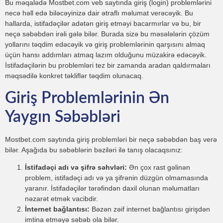
Bu məqalədə Mostbet.com veb saytında giriş (login) problemlərini
necə həll edə biləcəyinizə dair ətraflı məlumat verəcəyik. Bu
hallarda, istifadəçilər adətən giriş etməyi bacarmırlar və bu, bir
neçə səbəbdən irəli gələ bilər. Burada sizə bu məsələlərin çözüm
yollarını təqdim edəcəyik və giriş problemlərinin qarşısını almaq
üçün hansı addımları atmaq lazım olduğunu müzakirə edəcəyik.
İstifadəçilərin bu problemləri tez bir zamanda aradan qaldırmaları
məqsədilə konkret təkliflər təqdim olunacaq.
Giriş Problemlərinin Ən
Yaygın Səbəbləri
Mostbet.com saytında giriş problemləri bir neçə səbəbdən baş verə
bilər. Aşağıda bu səbəblərin bəziləri ilə tanış olacaqsınız:
İstifadəçi adı və şifrə səhvləri:
Ən çox rast gəlinən
problem, istifadəçi adı və ya şifrənin düzgün olmamasında
yaranır. İstifadəçilər tərəfindən daxil olunan məlumatları
nəzarət etmək vacibdir.
İnternet bağlantısı:
Bəzən zəif internet bağlantısı girişdən
imtina etməyə səbəb ola bilər.