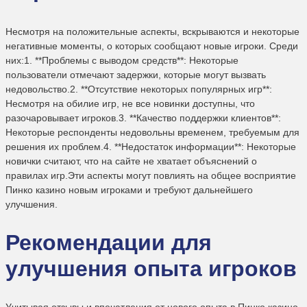
Несмотря на положительные аспекты, вскрываются и некоторые
негативные моменты, о которых сообщают новые игроки. Среди
них:1. **Проблемы с выводом средств**: Некоторые
пользователи отмечают задержки, которые могут вызвать
недовольство.2. **Отсутствие некоторых популярных игр**:
Несмотря на обилие игр, не все новинки доступны, что
разочаровывает игроков.3. **Качество поддержки клиентов**:
Некоторые респонденты недовольны временем, требуемым для
решения их проблем.4. **Недостаток информации**: Некоторые
новички считают, что на сайте не хватает объяснений о
правилах игр.Эти аспекты могут повлиять на общее восприятие
Пинко казино новым игроками и требуют дальнейшего
улучшения.
Рекомендации для
улучшения опыта игроков
Учитывая отзывы и впечатления от нового опыта в Пинко казино,