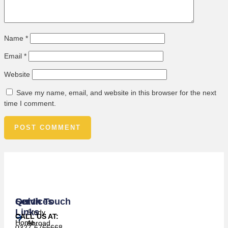
Name
*
Email
*
Website
Save my name, email, and website in this browser for the next
time I comment.
Services
Quick
Get In Touch
Links
Study
CALL US AT:
Home
Abroad
0327-6766668