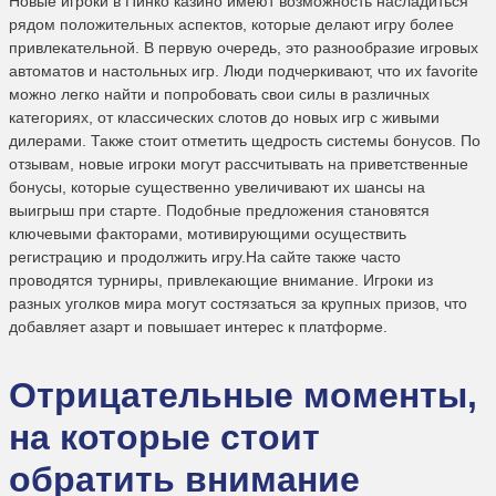
Новые игроки в Пинко казино имеют возможность насладиться
рядом положительных аспектов, которые делают игру более
привлекательной. В первую очередь, это разнообразие игровых
автоматов и настольных игр. Люди подчеркивают, что их favorite
можно легко найти и попробовать свои силы в различных
категориях, от классических слотов до новых игр с живыми
дилерами. Также стоит отметить щедрость системы бонусов. По
отзывам, новые игроки могут рассчитывать на приветственные
бонусы, которые существенно увеличивают их шансы на
выигрыш при старте. Подобные предложения становятся
ключевыми факторами, мотивирующими осуществить
регистрацию и продолжить игру.На сайте также часто
проводятся турниры, привлекающие внимание. Игроки из
разных уголков мира могут состязаться за крупных призов, что
добавляет азарт и повышает интерес к платформе.
Отрицательные моменты,
на которые стоит
обратить внимание