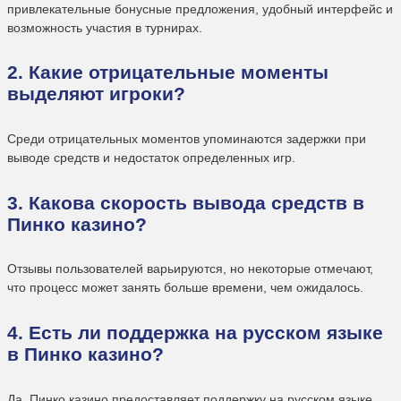
привлекательные бонусные предложения, удобный интерфейс и
возможность участия в турнирах.
2. Какие отрицательные моменты
выделяют игроки?
Среди отрицательных моментов упоминаются задержки при
выводе средств и недостаток определенных игр.
3. Какова скорость вывода средств в
Пинко казино?
Отзывы пользователей варьируются, но некоторые отмечают,
что процесс может занять больше времени, чем ожидалось.
4. Есть ли поддержка на русском языке
в Пинко казино?
Да, Пинко казино предоставляет поддержку на русском языке,