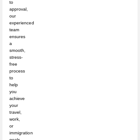
to
approval,
our
experienced
team
ensures
a
smooth,
stress-
free
process
to
help
you
achieve
your
travel,
work,
or
immigration
goals