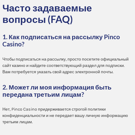
Часто задаваемые
вопросы (FAQ)
1. Как подписаться на рассылку Pinco
Casino?
Чтобы подписаться на рассылку, просто посетите официальный
сайт казино и найдите соответствующий раздел для подписки.
Вам потребуется указать свой адрес электронной почты.
2. Может ли моя информация быть
передана третьим лицам?
Нет, Pinco Casino придерживается строгой политики
конфиденциальности и не передает вашу личную информацию
третьим лицам.