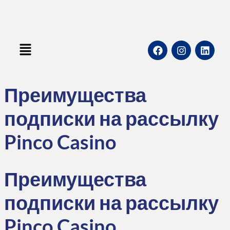
Преимущества
подписки на рассылку
Pinco Casino
Преимущества
подписки на рассылку
Pinco Casino