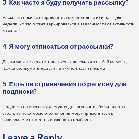
3. Как часто я буду получать рассылку?
Рассылка обычно отправляется еженедельно или раз в две
недели, но это может варьироваться в зависимости от активности
казино.
4. Я могу отписаться от рассылки?
Да, вы можете легко отписаться от рассылки в любой момент,
нажав кнопку «отписаться» в нижней части письма.
5. Есть ли ограничения по региону для
подписки?
Подписка на рассылку доступна для игроков из большинства
стран, но некоторые ограничения могут применяться в
зависимости от местных законов о гемблинге.
Leave a Reply